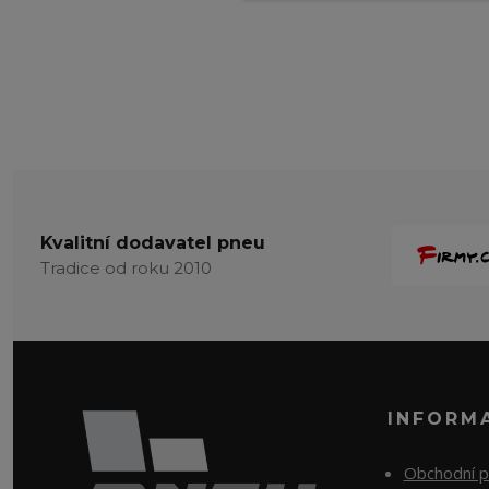
Kvalitní dodavatel pneu
Tradice od roku 2010
INFORM
Obchodní 