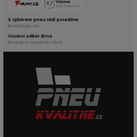
S výběrem pneu rádi poradíme
Kontaktujte nás
Osobní odběr Brno
Bezplatné vyzednutí v Brně