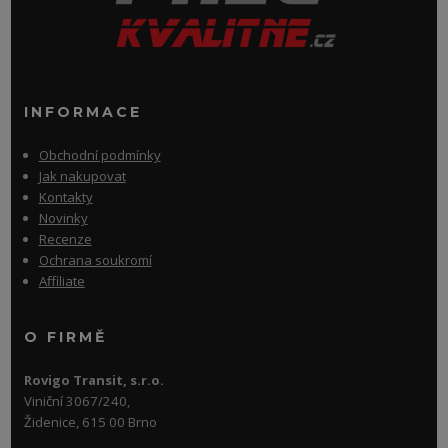
INFORMACE
Obchodní podmínky
Jak nakupovat
Kontakty
Novinky
Recenze
Ochrana soukromí
Affiliate
O FIRMĚ
Rovigo Transit, s.r.o.
Viniční 3067/240,
Židenice, 615 00 Brno