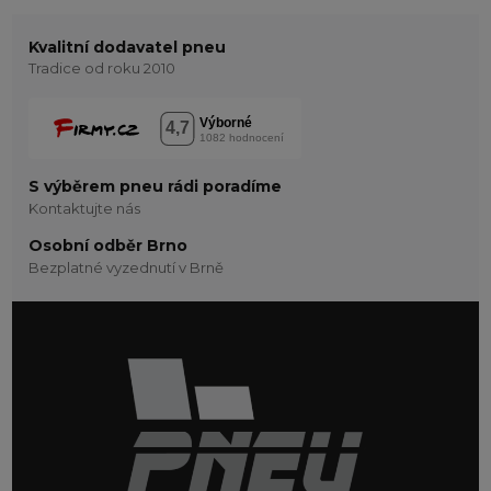
Kvalitní dodavatel pneu
Tradice od roku 2010
S výběrem pneu rádi poradíme
Kontaktujte nás
Osobní odběr Brno
Bezplatné vyzednutí v Brně