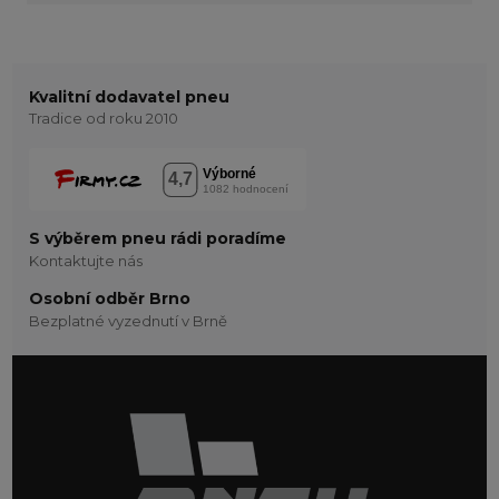
Kvalitní dodavatel pneu
Tradice od roku 2010
S výběrem pneu rádi poradíme
Kontaktujte nás
Osobní odběr Brno
Bezplatné vyzednutí v Brně