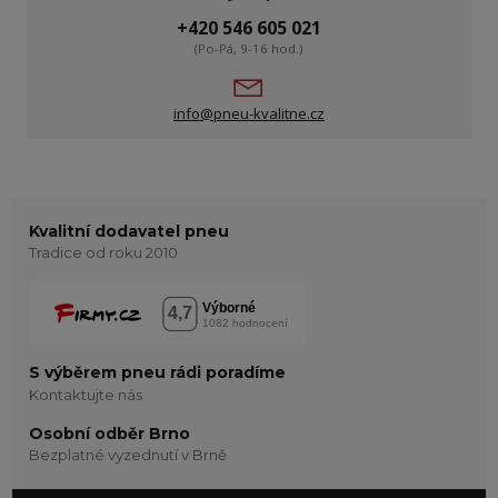
+420 546 605 021
(Po-Pá, 9-16 hod.)
info@pneu-kvalitne.cz
Kvalitní dodavatel pneu
Tradice od roku 2010
S výběrem pneu rádi poradíme
Kontaktujte nás
Osobní odběr Brno
Bezplatné vyzednutí v Brně