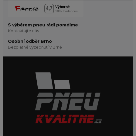
S výběrem pneu rádi poradíme
Kontaktujte nás
Osobní odběr Brno
Bezplatné vyzednutí v Brně