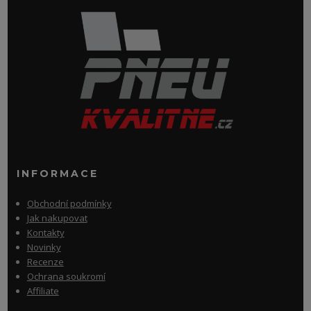
INFORMACE
Obchodní podmínky
Jak nakupovat
Kontakty
Novinky
Recenze
Ochrana soukromí
Affiliate