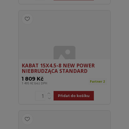
KABAT 15X4.5-8 NEW POWER
NIEBRUDZĄCA STANDARD
1 809 Kč
Partner 2
1 495 Kč
bez DPH
Přidat do košíku