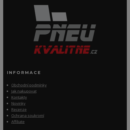
INFORMACE
Obchodní podmínky
Jak nakupovat
Kontakty
Novinky
Recenze
Ochrana soukromí
Affiliate