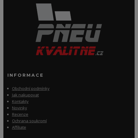
INFORMACE
Obchodní podmínky
Jak nakupovat
Kontakty
Novinky
Recenze
Ochrana soukromí
Affiliate