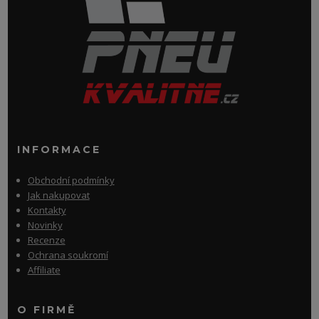
INFORMACE
Obchodní podmínky
Jak nakupovat
Kontakty
Novinky
Recenze
Ochrana soukromí
Affiliate
O FIRMĚ