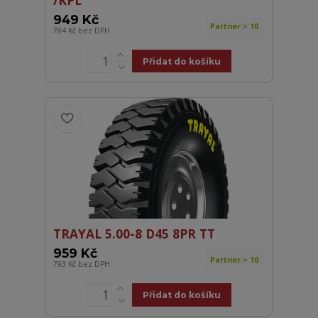
949 Kč
Partner > 10
784 Kč
bez DPH
Přidat do košíku
TRAYAL 5.00-8 D45 8PR TT
959 Kč
Partner > 10
793 Kč
bez DPH
Přidat do košíku