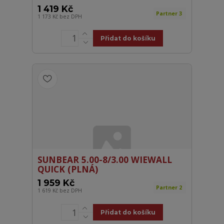
1 419 Kč
Partner 3
1 173 Kč
bez DPH
Přidat do košíku
SUNBEAR 5.00-8/3.00 WIEWALL
QUICK (PLNÁ)
1 959 Kč
Partner 2
1 619 Kč
bez DPH
Přidat do košíku