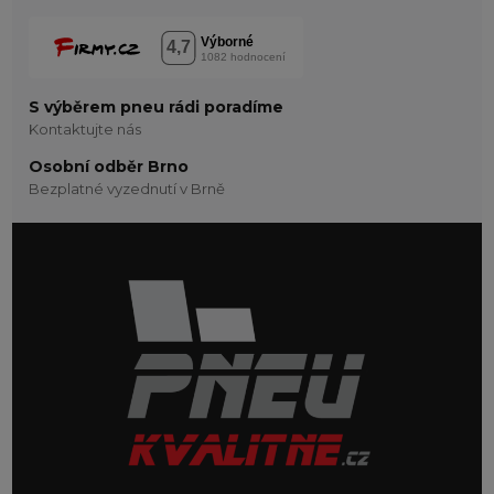
S výběrem pneu rádi poradíme
Kontaktujte nás
Osobní odběr Brno
Bezplatné vyzednutí v Brně