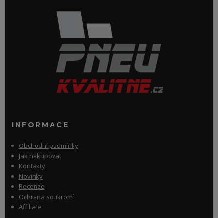
INFORMACE
Obchodní podmínky
Jak nakupovat
Kontakty
Novinky
Recenze
Ochrana soukromí
Affiliate