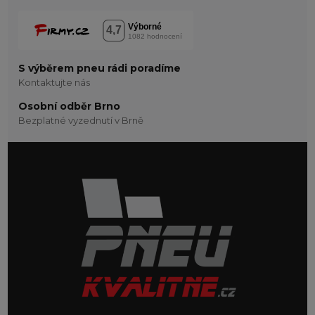
S výběrem pneu rádi poradíme
Kontaktujte nás
Osobní odběr Brno
Bezplatné vyzednutí v Brně