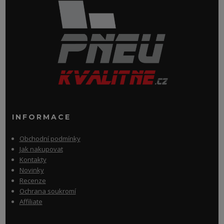
INFORMACE
Obchodní podmínky
Jak nakupovat
Kontakty
Novinky
Recenze
Ochrana soukromí
Affiliate