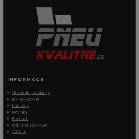
INFORMACE
Obchodní podmínky
Jak nakupovat
Kontakty
Novinky
Recenze
Ochrana soukromí
Affiliate