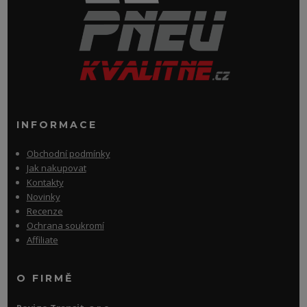
INFORMACE
Obchodní podmínky
Jak nakupovat
Kontakty
Novinky
Recenze
Ochrana soukromí
Affiliate
O FIRMĚ