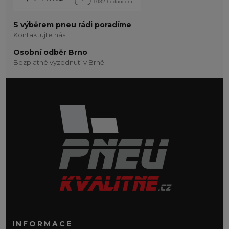
S výběrem pneu rádi poradíme
Kontaktujte nás
Osobní odběr Brno
Bezplatné vyzednutí v Brně
INFORMACE