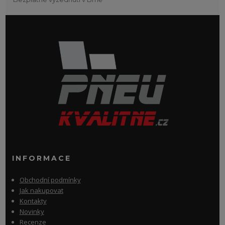
INFORMACE
Obchodní podmínky
Jak nakupovat
Kontakty
Novinky
Recenze