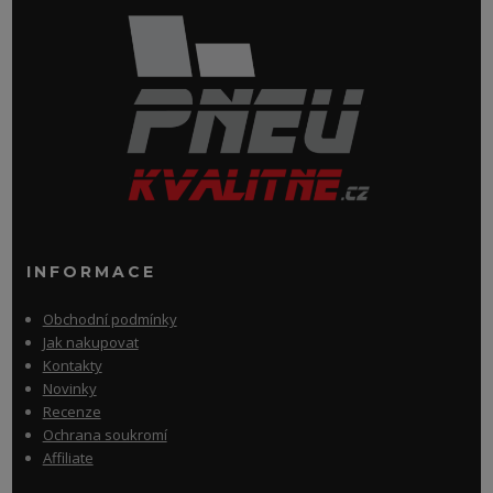
INFORMACE
Obchodní podmínky
Jak nakupovat
Kontakty
Novinky
Recenze
Ochrana soukromí
Affiliate