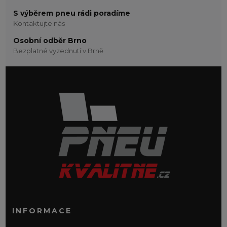
S výběrem pneu rádi poradíme
Kontaktujte nás
Osobní odběr Brno
Bezplatné vyzednutí v Brně
INFORMACE