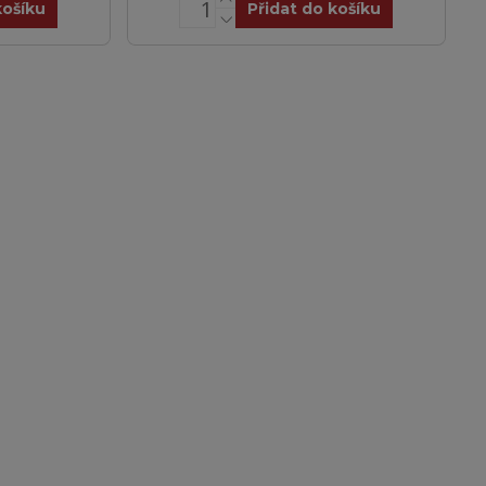
košíku
Přidat do košíku