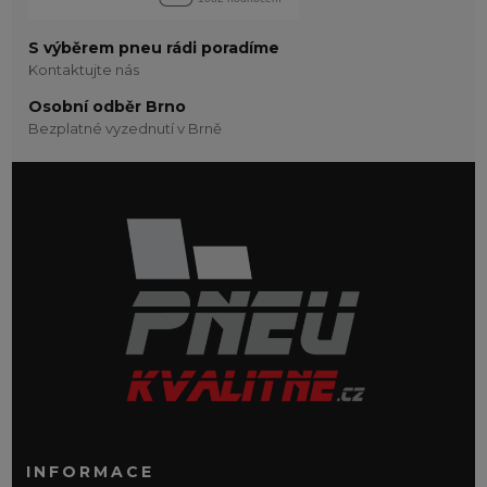
S výběrem pneu rádi poradíme
Kontaktujte nás
Osobní odběr Brno
Bezplatné vyzednutí v Brně
INFORMACE