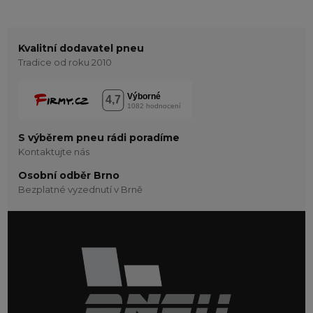
Kvalitní dodavatel pneu
Tradice od roku 2010
S výběrem pneu rádi poradíme
Kontaktujte nás
Osobní odběr Brno
Bezplatné vyzednutí v Brně