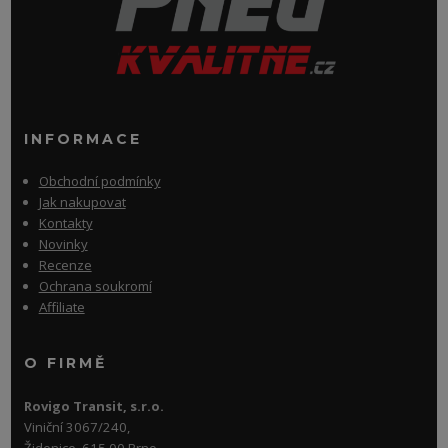
INFORMACE
Obchodní podmínky
Jak nakupovat
Kontakty
Novinky
Recenze
Ochrana soukromí
Affiliate
O FIRMĚ
Rovigo Transit, s.r.o.
Viniční 3067/240,