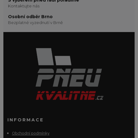
Kontaktujte nás
Osobní odběr Brno
Bezplatné vyzednutí v Brně
INFORMACE
Obchodní podmínky