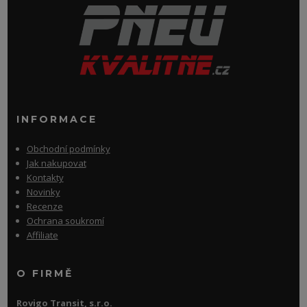
INFORMACE
Obchodní podmínky
Jak nakupovat
Kontakty
Novinky
Recenze
Ochrana soukromí
Affiliate
O FIRMĚ
Rovigo Transit, s.r.o.