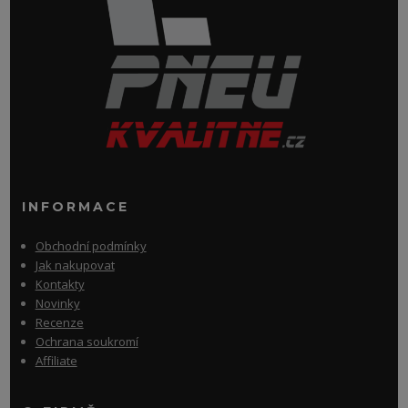
INFORMACE
Obchodní podmínky
Jak nakupovat
Kontakty
Novinky
Recenze
Ochrana soukromí
Affiliate