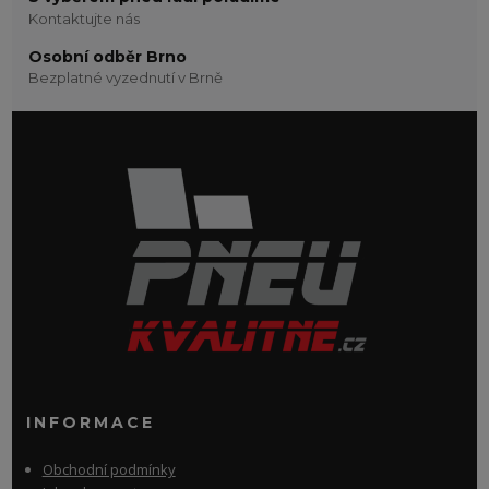
Kontaktujte nás
Osobní odběr Brno
Bezplatné vyzednutí v Brně
INFORMACE
Obchodní podmínky