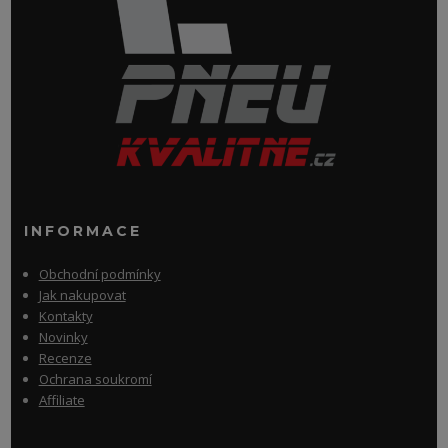
INFORMACE
Obchodní podmínky
Jak nakupovat
Kontakty
Novinky
Recenze
Ochrana soukromí
Affiliate