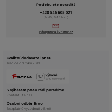
Potřebujete poradit?
+420 546 605 021
(Po-Pá, 9-16 hod.)
info@pneu-kvalitne.cz
Kvalitní dodavatel pneu
Tradice od roku 2010
S výběrem pneu rádi poradíme
Kontaktujte nás
Osobní odběr Brno
Bezplatné vyzednutí v Brně