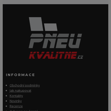
INFORMACE
Obchodní podmínky
Jak nakupovat
Kontakty
Novinky
Recenze