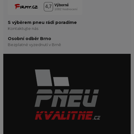
S výběrem pneu rádi poradíme
Kontaktujte nás
Osobní odběr Brno
Bezplatné vyzednutí v Brně