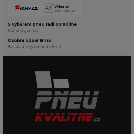
S výběrem pneu rádi poradíme
Kontaktujte nás
Osobní odběr Brno
Bezplatné vyzednutí v Brně