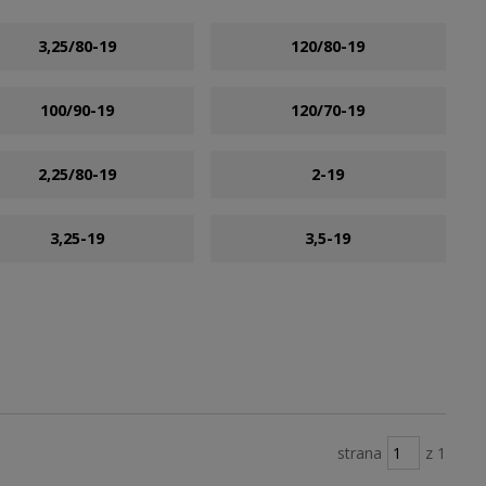
3,25/80-19
120/80-19
100/90-19
120/70-19
2,25/80-19
2-19
3,25-19
3,5-19
strana
z 1