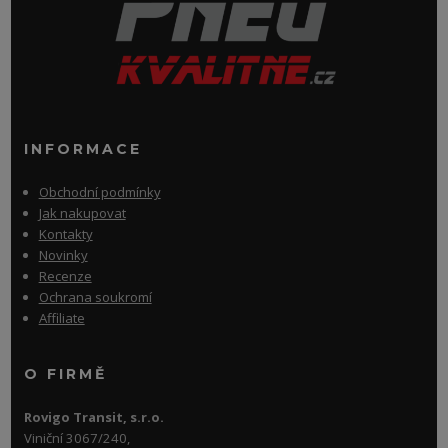
INFORMACE
Obchodní podmínky
Jak nakupovat
Kontakty
Novinky
Recenze
Ochrana soukromí
Affiliate
O FIRMĚ
Rovigo Transit, s.r.o.
Viniční 3067/240,