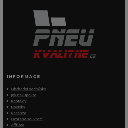
INFORMACE
Obchodní podmínky
Jak nakupovat
Kontakty
Novinky
Recenze
Ochrana soukromí
Affiliate