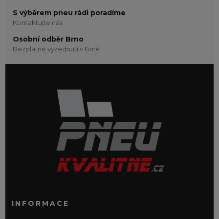
S výběrem pneu rádi poradíme
Kontaktujte nás
Osobní odběr Brno
Bezplatné vyzednutí v Brně
INFORMACE