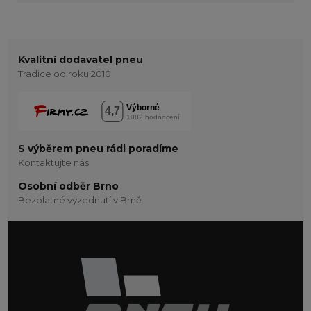
Kvalitní dodavatel pneu
Tradice od roku 2010
S výběrem pneu rádi poradíme
Kontaktujte nás
Osobní odběr Brno
Bezplatné vyzednutí v Brně