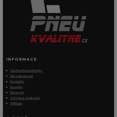
INFORMACE
Obchodní podmínky
Jak nakupovat
Kontakty
Novinky
Recenze
Ochrana soukromí
Affiliate