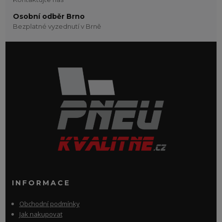
Osobní odběr Brno
Bezplatné vyzednutí v Brně
INFORMACE
Obchodní podmínky
Jak nakupovat