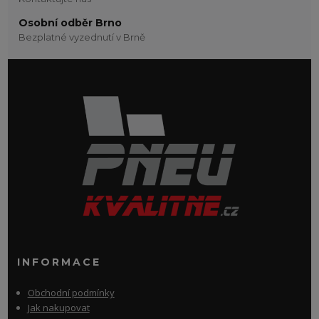
Osobní odběr Brno
Bezplatné vyzednutí v Brně
INFORMACE
Obchodní podmínky
Jak nakupovat