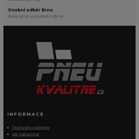
Osobní odběr Brno
Bezplatné vyzednutí v Brně
INFORMACE
Obchodní podmínky
Jak nakupovat