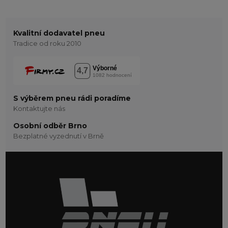
Kvalitní dodavatel pneu
Tradice od roku 2010
S výběrem pneu rádi poradíme
Kontaktujte nás
Osobní odběr Brno
Bezplatné vyzednutí v Brně