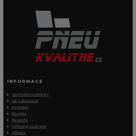
INFORMACE
Obchodní podmínky
Jak nakupovat
Kontakty
Novinky
Recenze
Ochrana soukromí
Affiliate