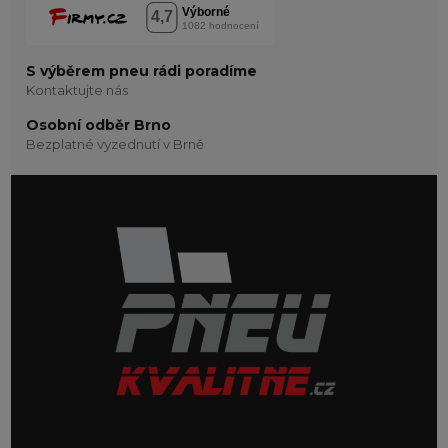
S výběrem pneu rádi poradíme
Kontaktujte nás
Osobní odběr Brno
Bezplatné vyzednutí v Brně