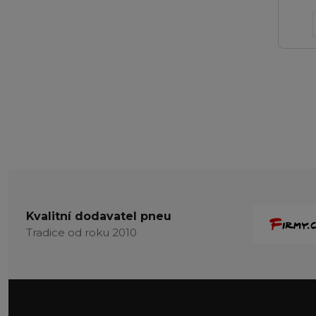
Kvalitní dodavatel pneu
Tradice od roku 2010