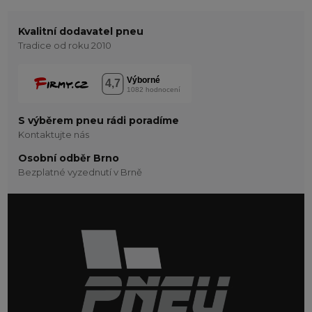
Kvalitní dodavatel pneu
Tradice od roku 2010
S výběrem pneu rádi poradíme
Kontaktujte nás
Osobní odběr Brno
Bezplatné vyzednutí v Brně