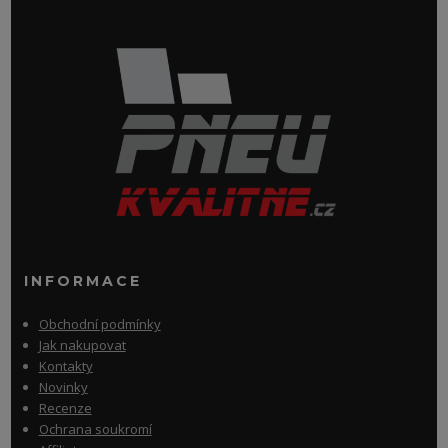
INFORMACE
Obchodní podmínky
Jak nakupovat
Kontakty
Novinky
Recenze
Ochrana soukromí