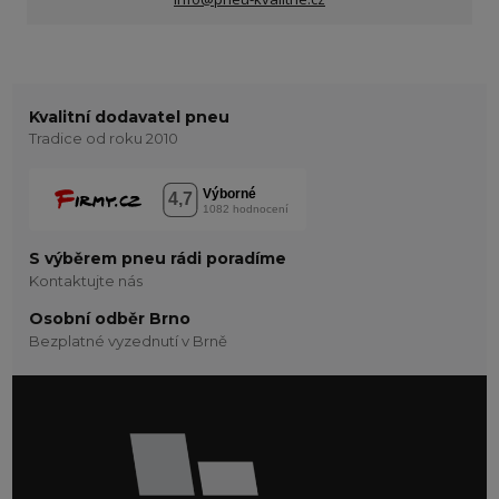
Kvalitní dodavatel pneu
Tradice od roku 2010
S výběrem pneu rádi poradíme
Kontaktujte nás
Osobní odběr Brno
Bezplatné vyzednutí v Brně