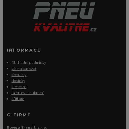
INFORMACE
Obchodní podmínky
Jak nakupovat
Kontakty
Novinky
Recenze
Ochrana soukromí
Affiliate
O FIRMĚ
Rovigo Transit, s.r.o.