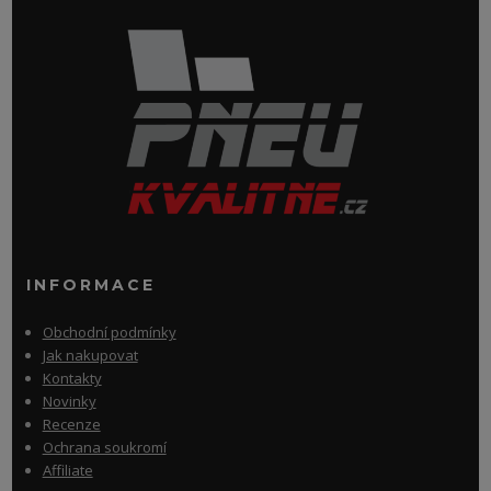
INFORMACE
Obchodní podmínky
Jak nakupovat
Kontakty
Novinky
Recenze
Ochrana soukromí
Affiliate