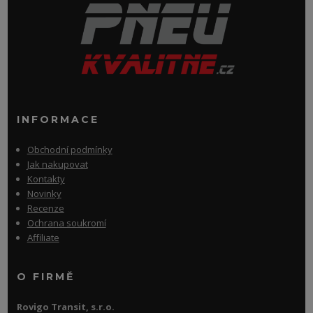
INFORMACE
Obchodní podmínky
Jak nakupovat
Kontakty
Novinky
Recenze
Ochrana soukromí
Affiliate
O FIRMĚ
Rovigo Transit, s.r.o.