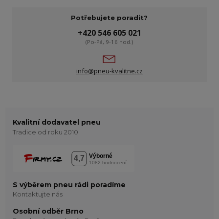
Potřebujete poradit?
+420 546 605 021
(Po-Pá, 9-16 hod.)
info@pneu-kvalitne.cz
Kvalitní dodavatel pneu
Tradice od roku 2010
S výběrem pneu rádi poradíme
Kontaktujte nás
Osobní odběr Brno