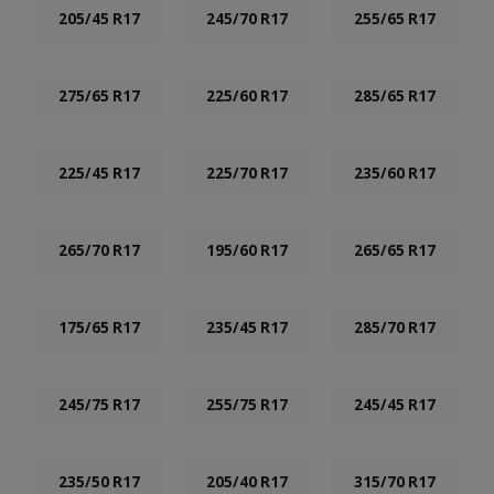
205/45 R17
245/70 R17
255/65 R17
275/65 R17
225/60 R17
285/65 R17
225/45 R17
225/70 R17
235/60 R17
265/70 R17
195/60 R17
265/65 R17
175/65 R17
235/45 R17
285/70 R17
245/75 R17
255/75 R17
245/45 R17
235/50 R17
205/40 R17
315/70 R17